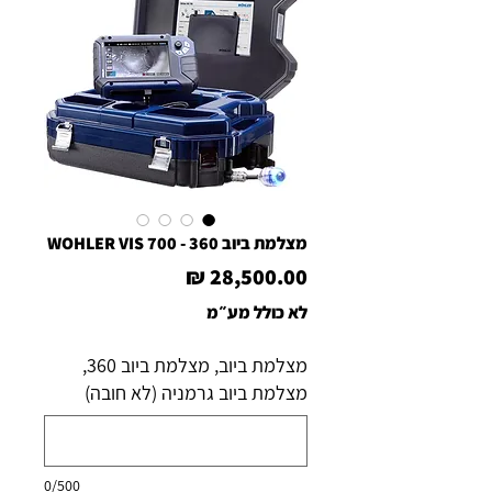
מצלמת ביוב WOHLER VIS 700 - 360
מחיר
לא כולל מע״מ
מצלמת ביוב, מצלמת ביוב 360,
מצלמת ביוב גרמניה (לא חובה)
0/500