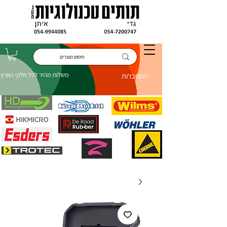
משלוח מהיר לכל חלקי הארץ
התחברות