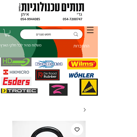
משלוח מהיר לכל חלקי הארץ
התחברות