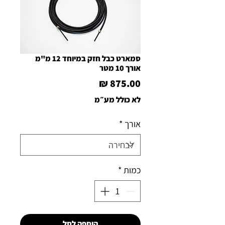
סמארט כבל חזק במיוחד 12 מ"מ
אורך 10 מטר
מחיר
לא כולל מע״מ
אורך
*
כמות
*
הוספה לסל