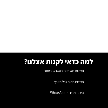
למה כדאי לקנות אצלנו?
תשלום מאובטח באשראי באתר
משלוח מהיר לכל הארץ
שירות מהיר ב-WhatsApp