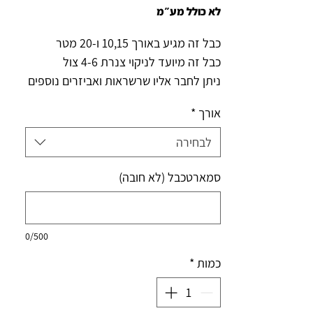
לא כולל מע״מ
כבל זה מגיע באורך 10,15 ו-20 מטר
כבל זה מיועד לניקוי צנרת 4-6 צול
ניתן לחבר אליו שרשראות ואביזרים נוספים
לפתיחת סתימות
אורך
*
לבחירה
סמארטכבל (לא חובה)
0/500
כמות
*