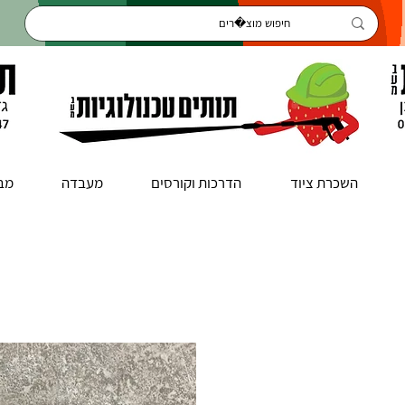
השכרת ציוד
הדרכות וקורסים
מעבדה
מב