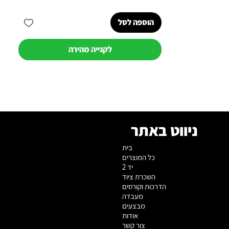
הוספה לסל
לקנייה מהירה
ניווט באתר
בית
כל המוצרים
יד 2
השכרת ציוד
הדרכות וקורסים
מעבדה
מבצעים
אודות
צור קשר