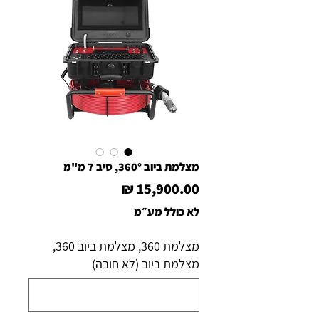
מצלמת ביוב 360°, סיב 7 מ"מ
מחיר
לא כולל מע״מ
מצלמת 360, מצלמת ביוב 360,
מצלמת ביוב (לא חובה)