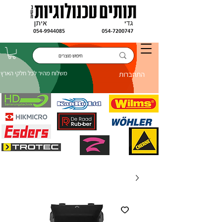
משלוח מהיר לכל חלקי הארץ
התחברות