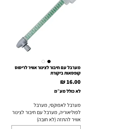
מערבל עם חיבור לצינור אוויר לריסוס
קופסאות ביקורת
מחיר
לא כולל מע״מ
מערבל לאפוקסי, מערבל
לפוליאוריה, מערבל עם חיבור לצינור
אוויר להתזה (לא חובה)