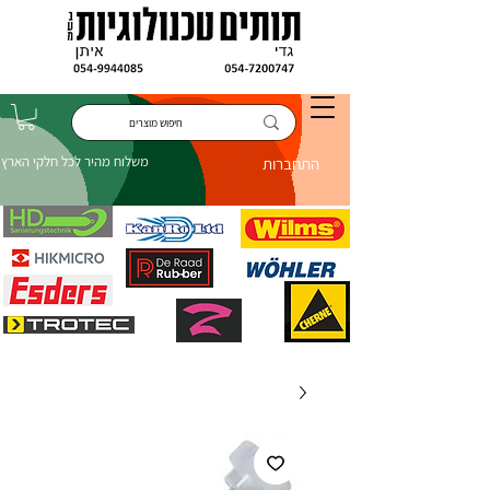
משלוח מהיר לכל חלקי הארץ
התחברות