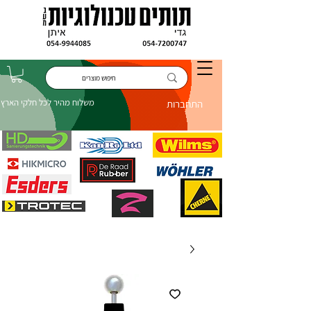
משלוח מהיר לכל חלקי הארץ
התחברות