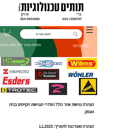
משלוח מהיר לכל חלקי הארץ
התחברות
הצהרת נגישות אתר כולל הסדרי הנגישות הקיימים בבית
העסק
הצהרה מעודכנת לתאריך: 1.1.2025