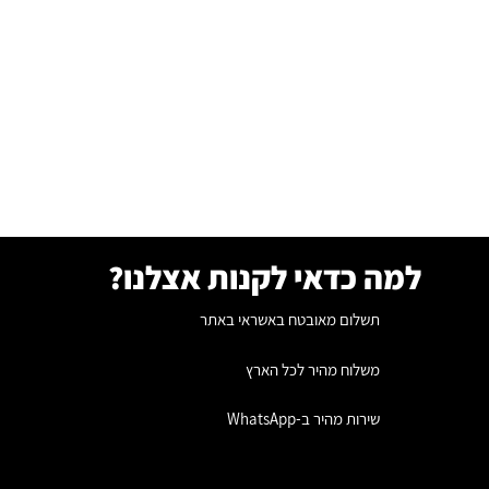
למה כדאי לקנות אצלנו?
תשלום מאובטח באשראי באתר
משלוח מהיר לכל הארץ
שירות מהיר ב-WhatsApp