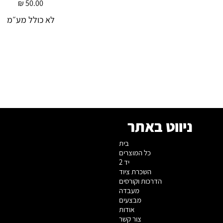
מחיר
לא כולל מע״מ
ניווט באתר
בית
כל המוצרים
יד 2
השכרת ציוד
הדרכות וקורסים
מעבדה
מבצעים
אודות
צור קשר