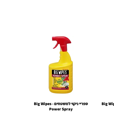
Big Wipes Hea
תצוגה מהירה
ספריי ניקוי למשטחים - Big Wipes
Power Spray