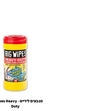
תצוגה מהירה
מגבונים לידיים - vy
Duty