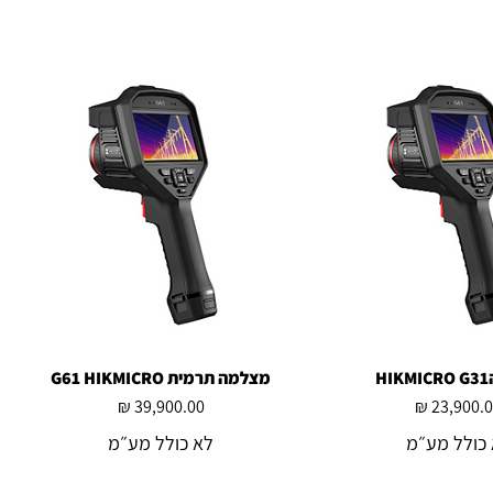
H
צוגה מהירה
מצלמה תרמית G61 HIKMICRO
תצוגה מהירה
מחיר
מחיר
כולל מע״מ
לא כולל מע״מ