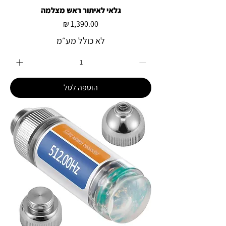
גלאי לאיתור ראש מצלמה
מחיר
לא כולל מע״מ
הוספה לסל