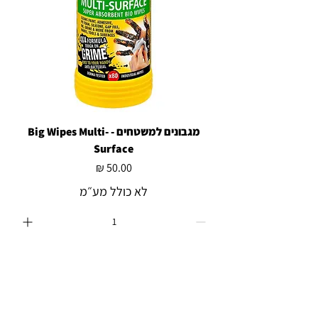
מגבונים למשטחים - Big Wipes Multi-
Surface
מחיר
לא כולל מע״מ
הוספה לסל