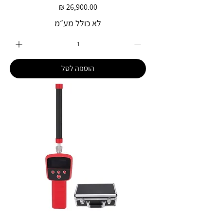
מחיר
לא כולל מע״מ
הוספה לסל