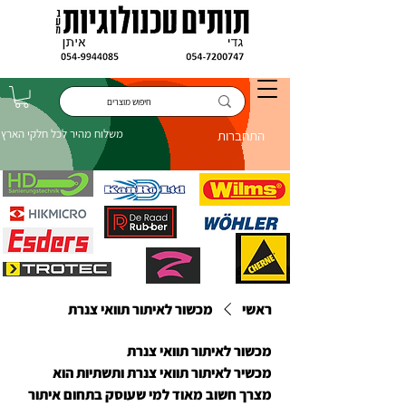
משלוח מהיר לכל חלקי הארץ
התחברות
ראשי
מכשור לאיתור תוואי צנרת
מכשור לאיתור תוואי צנרת
מכשיר לאיתור תוואי צנרת ותשתיות הוא
מצרך חשוב מאוד למי שעוסק בתחום איתור