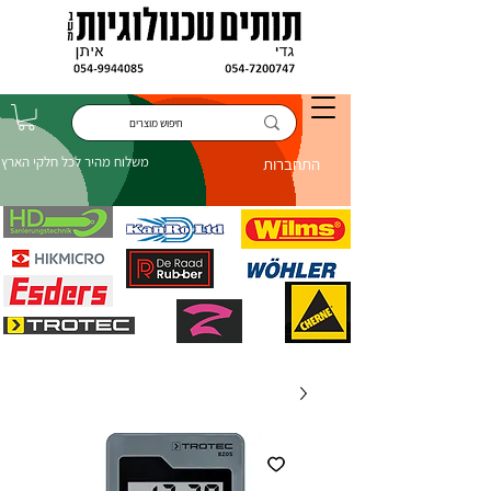
משלוח מהיר לכל חלקי הארץ
התחברות