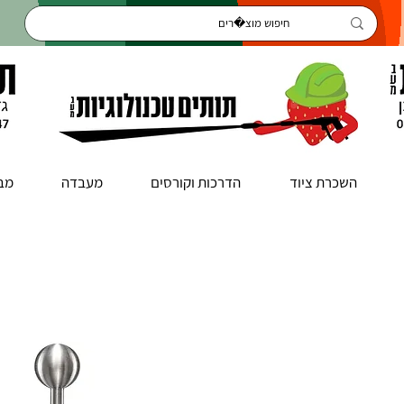
השכרת ציוד
הדרכות וקורסים
מעבדה
מב