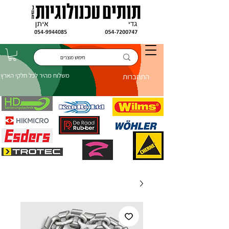
משלוח מהיר לכל חלקי הארץ
התחברות