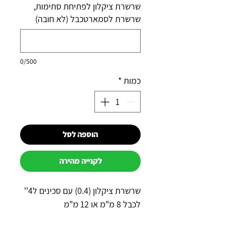
שרשרת ציקלון לפתיחת סתימות,
שרשרת לסמארטכבל (לא חובה)
0/500
כמות
*
הוספה לסל
לקנייה מהירה
שרשרת ציקלון (0.4) עם סכינים ל4''
לכבל 8 מ"מ או 12 מ"מ