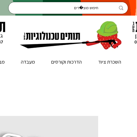
השכרת ציוד
הדרכות וקורסים
מעבדה
מב