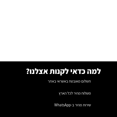
למה כדאי לקנות אצלנו?
תשלום מאובטח באשראי באתר
משלוח מהיר לכל הארץ
שירות מהיר ב-WhatsApp