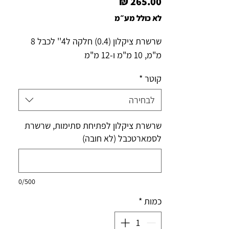
מחיר
לא כולל מע״מ
שרשרת ציקלון (0.4) חלקה ל4'' לכבל 8
מ"מ, 10 מ"מ ו-12 מ"מ
קוטר
*
לבחירה
שרשרת ציקלון לפתיחת סתימות, שרשרת
לסמארטכבל (לא חובה)
0/500
כמות
*