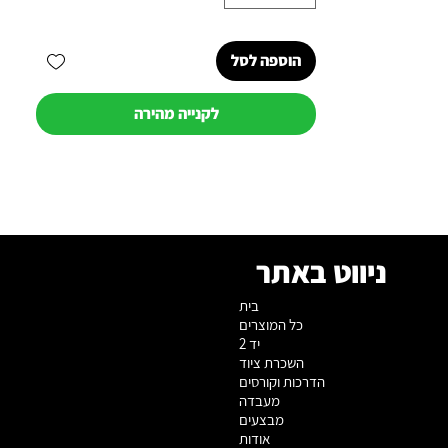
הוספה לסל
לקנייה מהירה
ניווט באתר
בית
כל המוצרים
יד 2
השכרת ציוד
הדרכות וקורסים
מעבדה
מבצעים
אודות