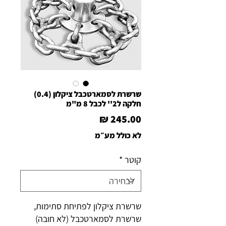
שרשרת לסמארטכבל ציקלון (0.4)
חלקה ל2'' לכבל 8 מ"מ
מחיר
לא כולל מע״מ
קוטר
*
שרשרת ציקלון לפתיחת סתימות,
שרשרת לסמארטכבל (לא חובה)