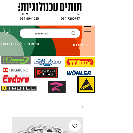
משלוח מהיר לכל חלקי הארץ
התחברות