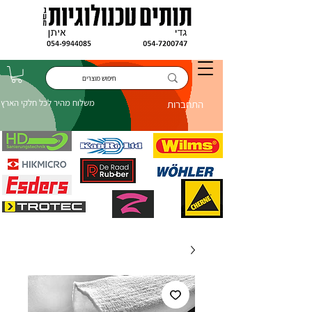
משלוח מהיר לכל חלקי הארץ
התחברות