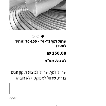
שרוול לפץ 3''- 4'' - 70-100 (מחיר
למטר)
מחיר
לא כולל מע״מ
שרוול לפץ, שרוול לביצוע תיקון פנים
צנרת, שרוול לאפוקסי (לא חובה)
0/500