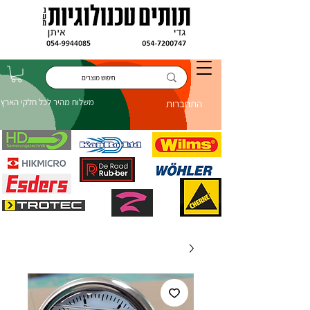
משלוח מהיר לכל חלקי הארץ
התחברות