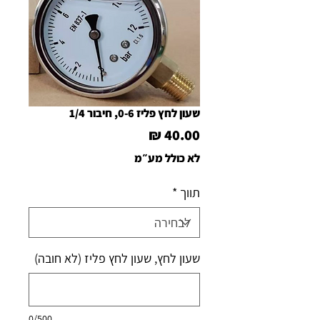
שעון לחץ פליז 0-6, חיבור 1/4
מחיר
לא כולל מע״מ
תווך
*
שעון לחץ, שעון לחץ פליז (לא חובה)
0/500