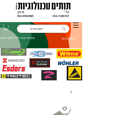
משלוח מהיר לכל חלקי הארץ
התחברות