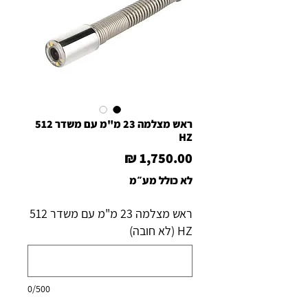
ראש מצלמה 23 מ"מ עם משדר 512
HZ
מחיר
לא כולל מע״מ
ראש מצלמה 23 מ"מ עם משדר 512
HZ (לא חובה)
0/500