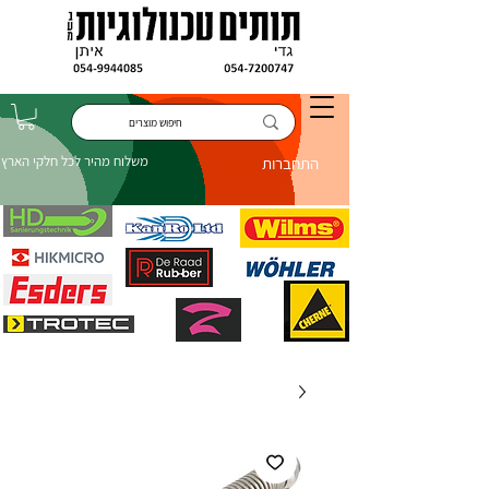
משלוח מהיר לכל חלקי הארץ
התחברות