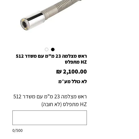
ראש מצלמה 23 מ"מ עם משדר 512
HZ מתפלס
מחיר
לא כולל מע״מ
ראש מצלמה 23 מ"מ עם משדר 512
HZ מתפלס (לא חובה)
0/500