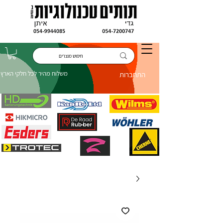
משלוח מהיר לכל חלקי הארץ
התחברות