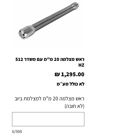
ראש מצלמה 20 מ"מ עם משדר 512
HZ
מחיר
לא כולל מע״מ
ראש מצלמה 20 מ"מ למצלמת ביוב
(לא חובה)
0/500