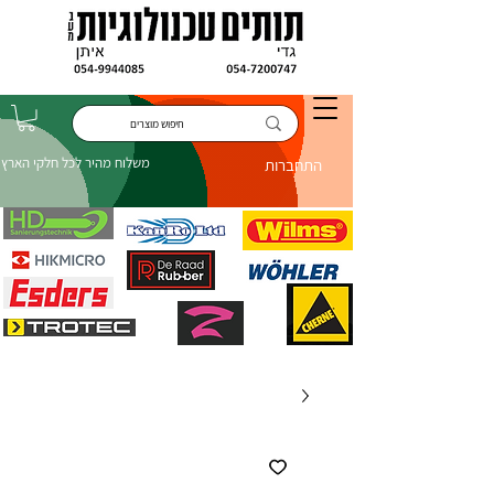
משלוח מהיר לכל חלקי הארץ
התחברות