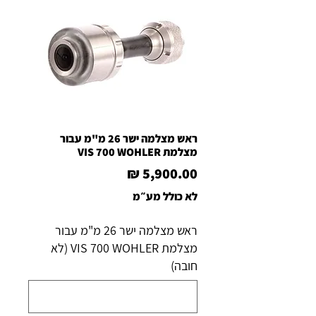
ראש מצלמה ישר 26 מ"מ עבור
מצלמת VIS 700 WOHLER
מחיר
לא כולל מע״מ
ראש מצלמה ישר 26 מ"מ עבור
מצלמת VIS 700 WOHLER (לא
חובה)