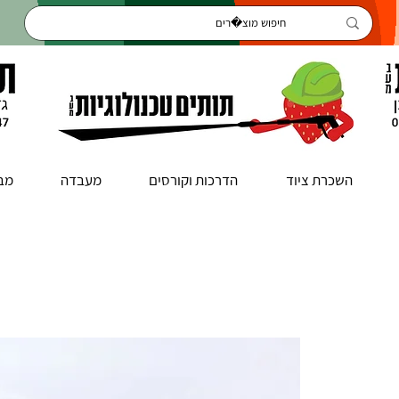
השכרת ציוד
הדרכות וקורסים
מעבדה
מב