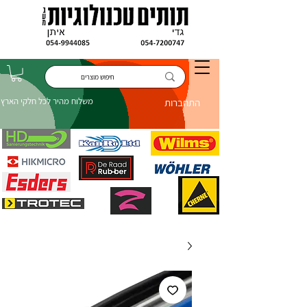
משלוח מהיר לכל חלקי הארץ
התחברות