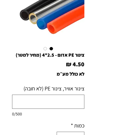
צינור PE אדום - 2.5*4 (מחיר למטר)
מחיר
לא כולל מע״מ
צינור אוויר, צינור PE (לא חובה)
0/500
כמות
*