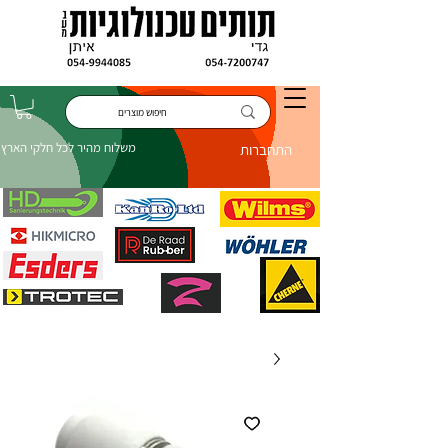
משלוח מהיר לכל חלקי הארץ
התחברות