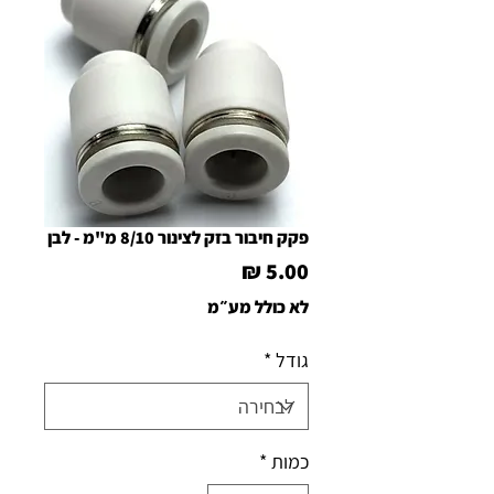
פקק חיבור בזק לצינור 8/10 מ"מ - לבן
מחיר
לא כולל מע״מ
גודל
*
כמות
*