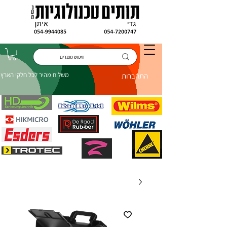
משלוח מהיר לכל חלקי הארץ
התחברות