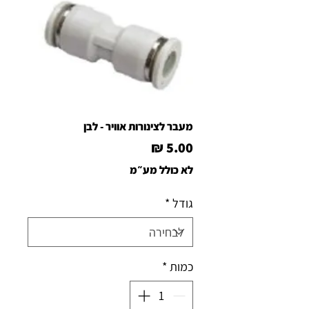
מעבר לצינורות אוויר - לבן
מחיר
לא כולל מע״מ
גודל
*
כמות
*