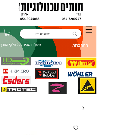
משלוח מהיר לכל חלקי הארץ
התחברות