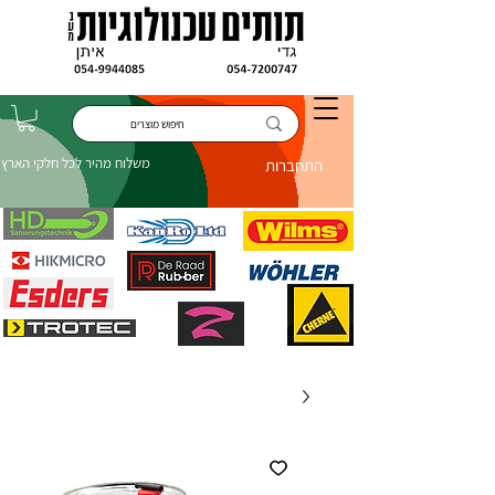
משלוח מהיר לכל חלקי הארץ
התחברות