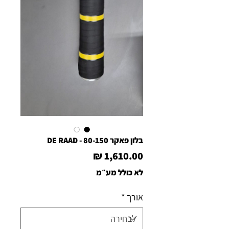
בלון פאקר 80-150 - DE RAAD
מחיר
לא כולל מע״מ
אורך
*