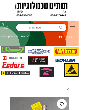
משלוח מהיר לכל חלקי הארץ
התחברות