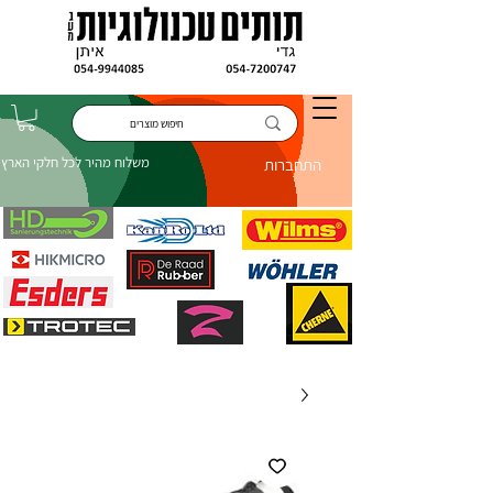
משלוח מהיר לכל חלקי הארץ
התחברות