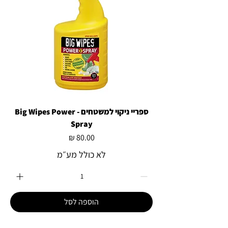
ספריי ניקוי למשטחים - Big Wipes Power
Spray
מחיר
לא כולל מע״מ
הוספה לסל