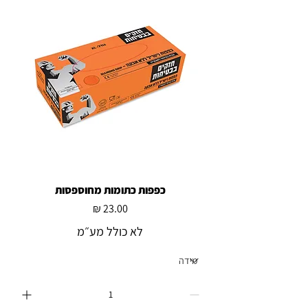
כפפות כתומות מחוספסות
מחיר
לא כולל מע״מ