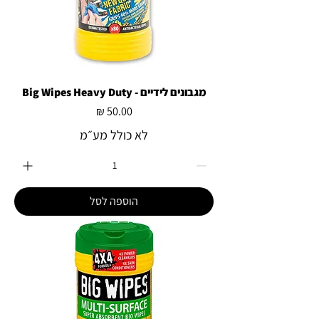
מגבונים לידיים - Big Wipes Heavy Duty
מחיר
לא כולל מע״מ
הוספה לסל