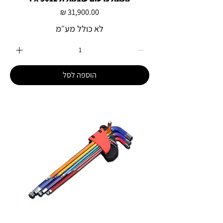
מחיר
לא כולל מע״מ
הוספה לסל