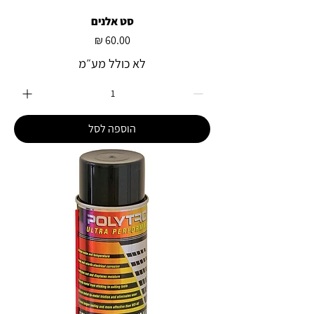
סט אלנים
מחיר
לא כולל מע״מ
הוספה לסל