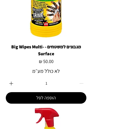
מגבונים למשטחים - Big Wipes Multi-
Surface
מחיר
לא כולל מע״מ
הוספה לסל