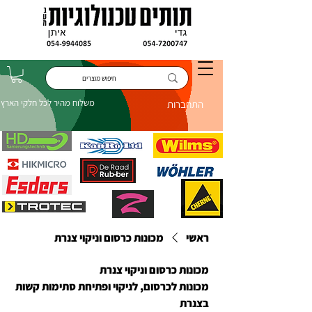
משלוח מהיר לכל חלקי הארץ
התחברות
ראשי
מכונות כרסום וניקוי צנרת
מכונות כרסום וניקוי צנרת
מכונות לכרסום, לניקוי ופתיחת סתימות קשות
בצנרת